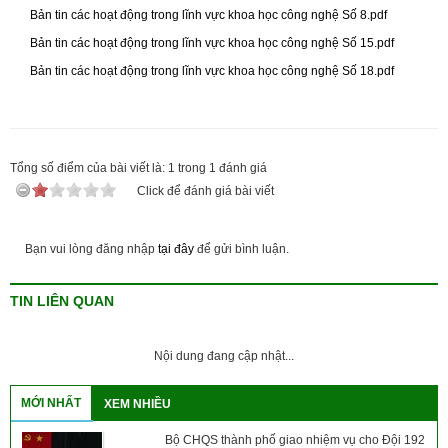
Bản tin các hoạt động trong lĩnh vực khoa học công nghệ Số 8.pdf
Bản tin các hoạt động trong lĩnh vực khoa học công nghệ Số 15.pdf
Bản tin các hoạt động trong lĩnh vực khoa học công nghệ Số 18.pdf
Tổng số điểm của bài viết là:
1
trong
1
đánh giá
Click để đánh giá bài viết
Bạn vui lòng đăng nhập
tại đây
để gửi bình luận.
TIN LIÊN QUAN
Nội dung đang cập nhật...
MỚI NHẤT
XEM NHIỀU
Bộ CHQS thành phố giao nhiệm vụ cho Đội 192