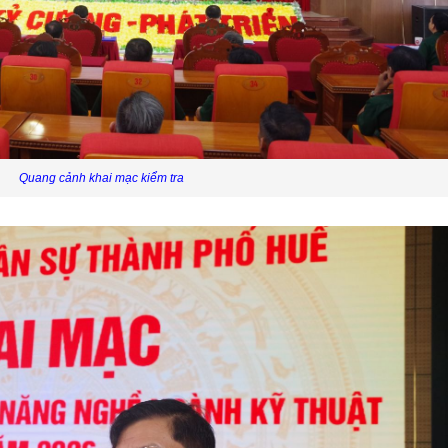
Quang cảnh khai mạc kiểm tra