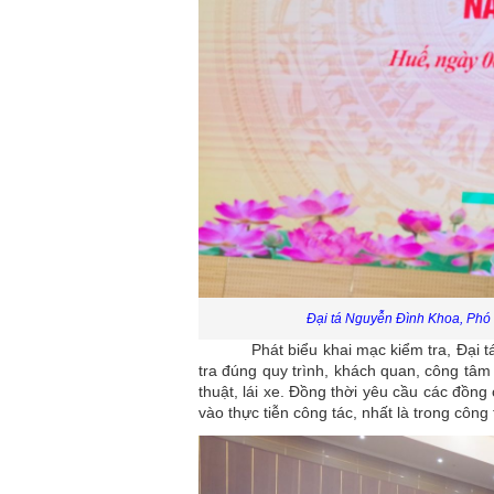
Đại tá Nguyễn Đình Khoa, Phó
Phát biểu khai mạc kiểm tra, Đại
tra đúng quy trình, khách quan, công tâm
thuật
, lái xe. Đồng thời yêu cầu các đồng
vào thực tiễn công tác, nhất là trong cô