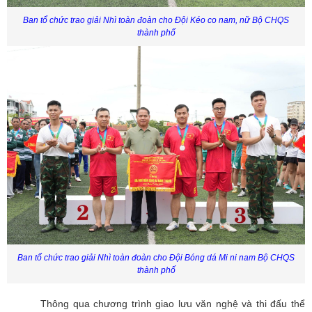
Ban tổ chức trao giải Nhì toàn đoàn cho Đội Kéo co nam, nữ Bộ CHQS
thành phố
Ban tổ chức trao giải Nhì toàn đoàn cho Đội Bóng dá Mi ni nam Bộ CHQS
thành phố
Thông qua chương trình giao lưu văn nghệ và thi đấu thể