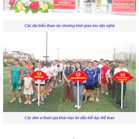
Các đại biểu tham dự chương trình giao lưu văn nghệ
Các đơn vị tham gia khai mạc thi đấu thể dục thể thao