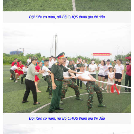
Đội Kéo co nam, nữ Bộ CHQS tham gia thi đấu
Đội Kéo co nam, nữ Bộ CHQS tham gia thi đấu