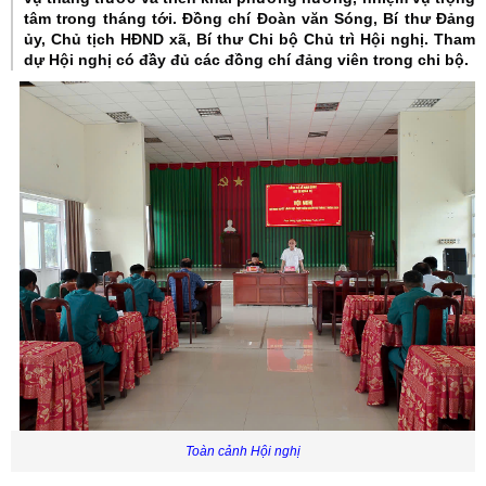
tâm trong tháng tới. Đồng chí Đoàn văn Sóng, Bí thư Đảng
ủy, Chủ tịch HĐND xã, Bí thư Chi bộ Chủ trì Hội nghị. Tham
dự Hội nghị có đầy đủ các đồng chí đảng viên trong chi bộ.
Toàn cảnh Hội nghị