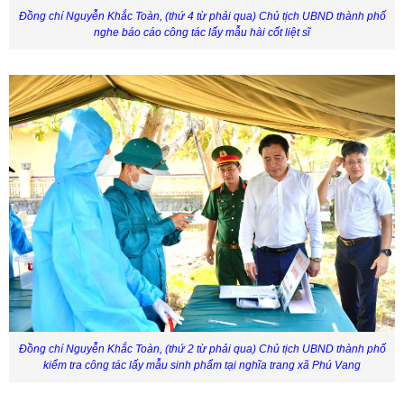
Đồng chí Nguyễn Khắc Toàn,
(thứ 4 từ phải qua)
Chủ tịch UBND thành phố
nghe báo cáo công tác lấy mẫu hài cốt liệt sĩ
Đồng chí Nguyễn Khắc Toàn,
(thứ 2 từ phải qua)
Chủ tịch UBND thành phố
kiểm tra công tác lấy mẫu sinh phẩm tại nghĩa trang xã Phú Vang