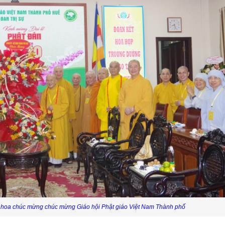
 hoa chúc mừng chúc mừng Giáo hội Phật giáo Việt Nam Thành phố