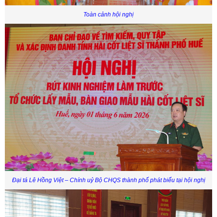
Toàn cảnh hội nghị
Đại tá Lê Hồng Việt – Chính uỷ Bộ CHQS thành phố phát biểu tại hội nghị